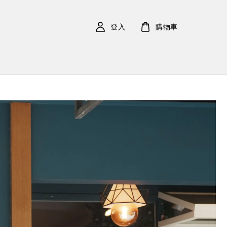
登入
購物車