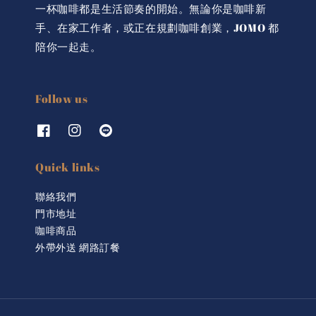
一杯咖啡都是生活節奏的開始。無論你是咖啡新
手、在家工作者，或正在規劃咖啡創業，JOMO 都
陪你一起走。
Follow us
Quick links
聯絡我們
門市地址
咖啡商品
外帶外送 網路訂餐