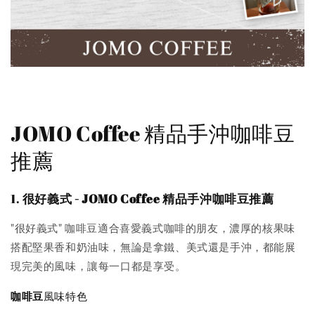
JOMO Coffee 精品手沖咖啡豆
推薦
1.
很好義式 - JOMO Coffee 精品手沖咖啡豆推薦
"很好義式" 咖啡豆適合喜愛義式咖啡的朋友，濃厚的核果味
搭配堅果香和奶油味，無論是拿鐵、美式還是手沖，都能展
現完美的風味，讓每一口都是享受。
咖啡豆
風味特色