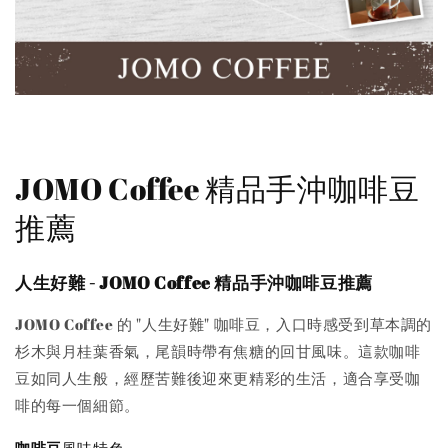
JOMO Coffee 精品手沖咖啡豆
推薦
人生好難 - JOMO Coffee 精品手沖咖啡豆推薦
JOMO Coffee 的 "人生好難" 咖啡豆，入口時感受到草本調的
杉木與月桂葉香氣，尾韻時帶有焦糖的回甘風味。這款咖啡
豆如同人生般，經歷苦難後迎來更精彩的生活，適合享受咖
啡的每一個細節。