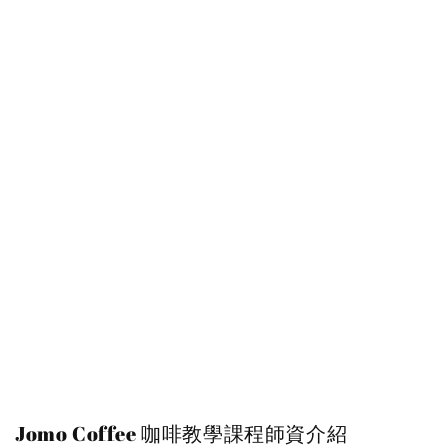
Jomo Coffee 咖啡教學課程師資介紹