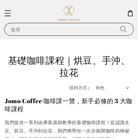
搜尋
基礎咖啡課程｜烘豆、手沖、
拉花
排列方式 :
Jomo Coffee 咖啡課一覽，新手必修的 3 大咖
啡課程
我們提供一系列由專業講師教學的基礎咖啡課程！從認識生
豆、烘豆、手沖到拉花，我們將帶你一步步揭開咖啡的神秘