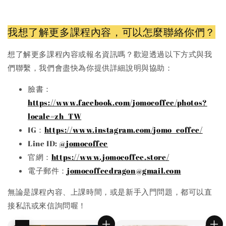
我想了解更多課程內容，可以怎麼聯絡你們？
想了解更多課程內容或報名資訊嗎？歡迎透過以下方式與我
們聯繫，我們會盡快為你提供詳細說明與協助：
臉書：
https://www.facebook.com/jomocoffee/photos?
locale=zh_TW
IG：
https://www.instagram.com/jomo_coffee/
Line ID:
@jomocoffee
官網：
https://www.jomocoffee.store/
電子郵件：
jomocoffeedragon@gmail.com
無論是課程內容、上課時間，或是新手入門問題，都可以直
接私訊或來信詢問喔！
優惠