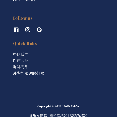
Follow us
Quick links
聯絡我們
門市地址
咖啡商品
外帶外送 網路訂餐
Copyright © 2019 JOMO Coffee
使用者條款
隱私權政策
退換貨政策
|
|