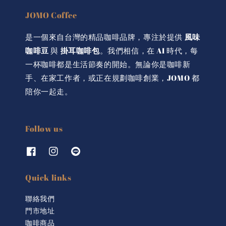
JOMO Coffee
是一個來自台灣的精品咖啡品牌，專注於提供
風味
咖啡豆
與
掛耳咖啡包
。我們相信，在 AI 時代，每
一杯咖啡都是生活節奏的開始。無論你是咖啡新
手、在家工作者，或正在規劃咖啡創業，JOMO 都
陪你一起走。
Follow us
Quick links
聯絡我們
門市地址
咖啡商品