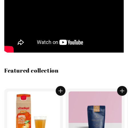
Featured collection