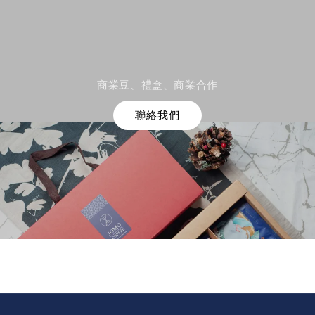
商業豆、禮盒、商業合作
聯絡我們