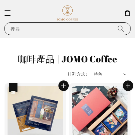
搜尋
咖啡產品 | JOMO Coffee
排列方式 :
優惠