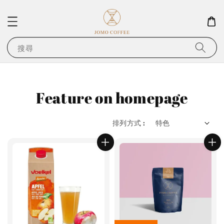
搜尋
Feature on homepage
排列方式 :