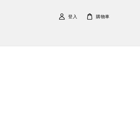
登入
購物車