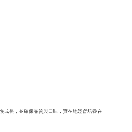
慢成長，並確保品質與口味，實在地經營培養在