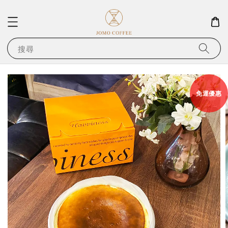
搜尋
免運優惠