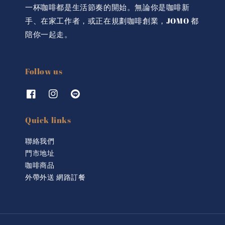
一杯咖啡都是生活節奏的開始。無論你是咖啡新
手、在家工作者，或正在規劃咖啡創業，JOMO 都
陪你一起走。
Follow us
Quick links
聯絡我們
門市地址
咖啡商品
外帶外送 網路訂餐