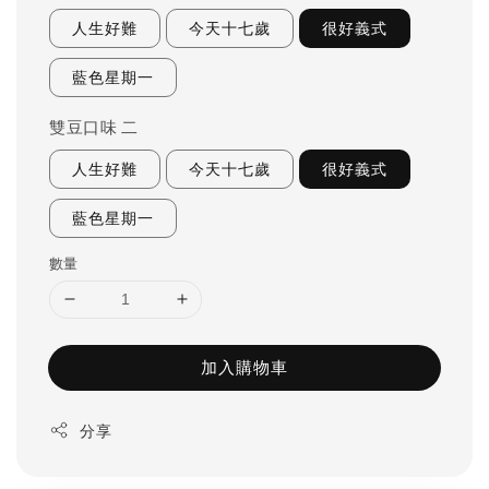
人生好難
今天十七歲
很好義式
藍色星期一
雙豆口味 二
人生好難
今天十七歲
很好義式
藍色星期一
數量
加入購物車
分享