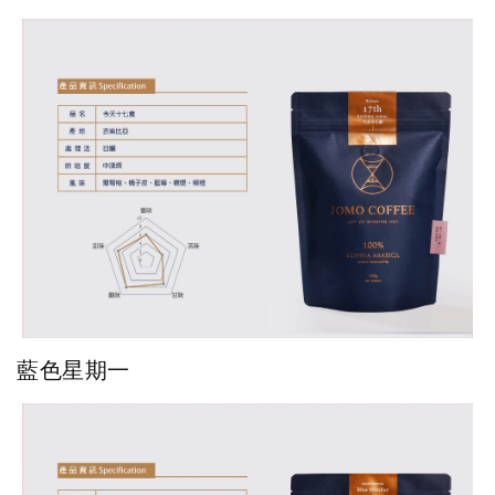
藍色星期一