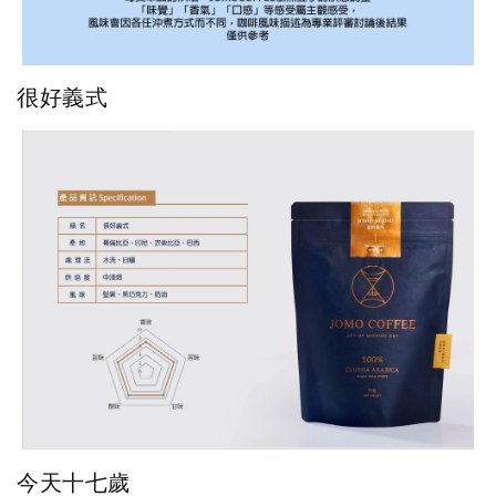
很好義式
今天十七歲