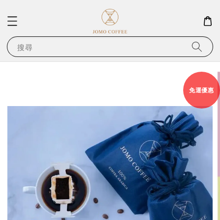
搜尋
免運優惠