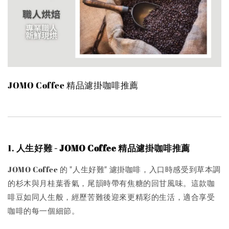
JOMO Coffee 精品濾掛咖啡推薦
1.
人生好難 - JOMO Coffee 精品濾掛咖啡推薦
JOMO Coffee 的 "人生好難" 濾掛咖啡，入口時感受到草本調
的杉木與月桂葉香氣，尾韻時帶有焦糖的回甘風味。這款咖
啡豆如同人生般，經歷苦難後迎來更精彩的生活，適合享受
咖啡的每一個細節。